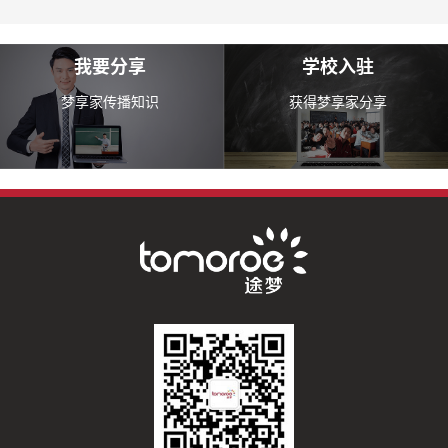
我要分享
学校入驻
梦享家传播知识
获得梦享家分享