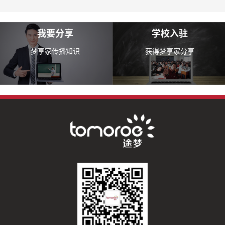
我要分享
学校入驻
梦享家传播知识
获得梦享家分享