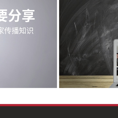
要分享
家传播知识