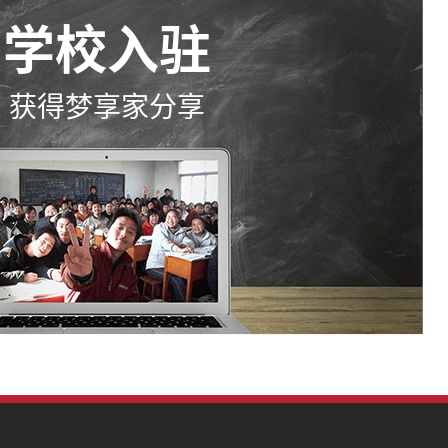
学校入驻
获得梦享家分享