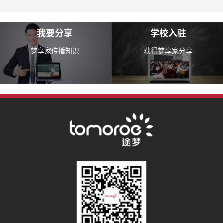
我要分享
学校入驻
梦享家传播知识
获得梦享家分享