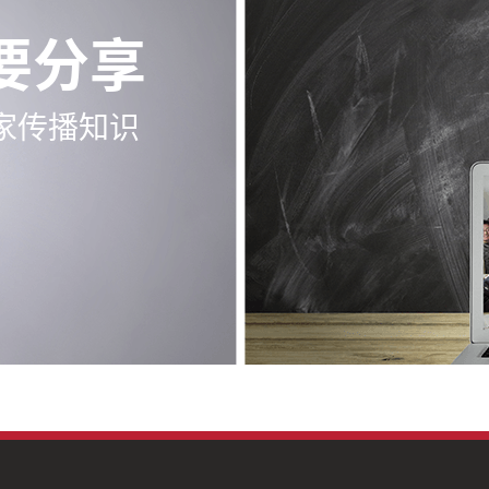
要分享
家传播知识