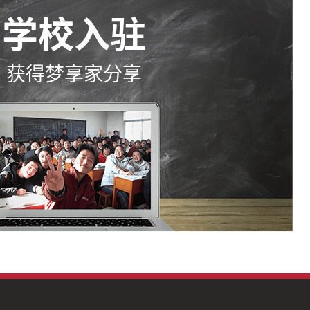
学校入驻
获得梦享家分享