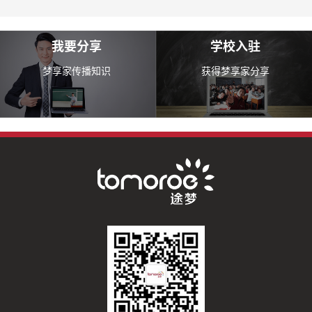
我要分享
学校入驻
梦享家传播知识
获得梦享家分享