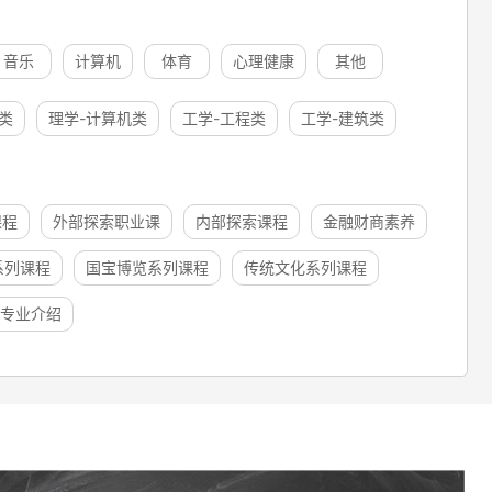
音乐
计算机
体育
心理健康
其他
类
理学-计算机类
工学-工程类
工学-建筑类
课程
外部探索职业课
内部探索课程
金融财商素养
系列课程
国宝博览系列课程
传统文化系列课程
专业介绍