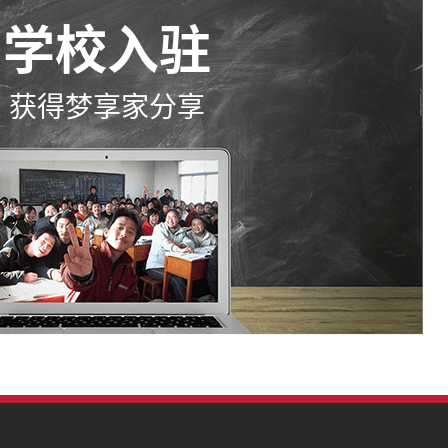
学校入驻
获得梦享家分享