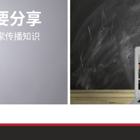
要分享
家传播知识