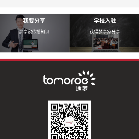
我要分享
学校入驻
梦享家传播知识
获得梦享家分享