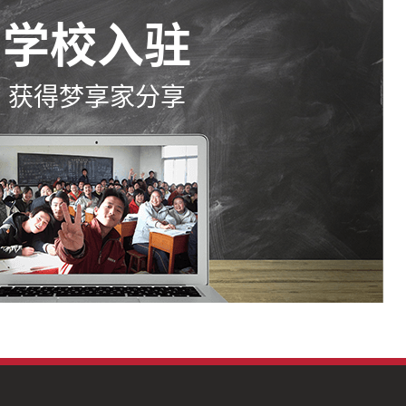
学校入驻
获得梦享家分享