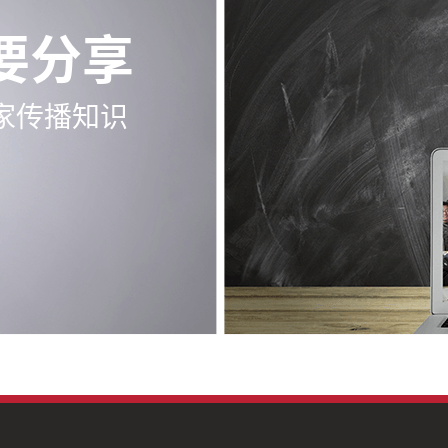
要分享
家传播知识