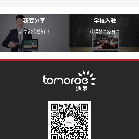
我要分享
学校入驻
梦享家传播知识
获得梦享家分享