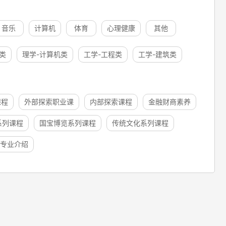
音乐
计算机
体育
心理健康
其他
类
理学-计算机类
工学-工程类
工学-建筑类
课程
外部探索职业课
内部探索课程
金融财商素养
系列课程
国宝博览系列课程
传统文化系列课程
专业介绍