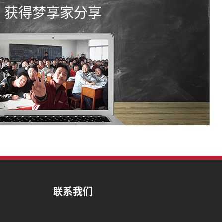
获得梦享家分享
联系我们