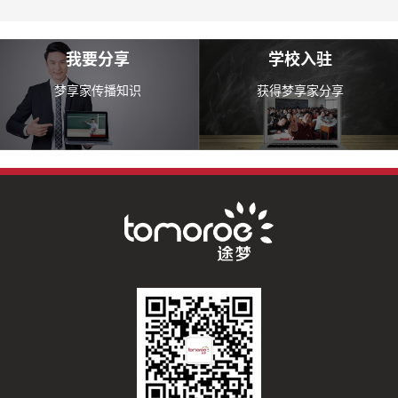
我要分享
学校入驻
梦享家传播知识
获得梦享家分享