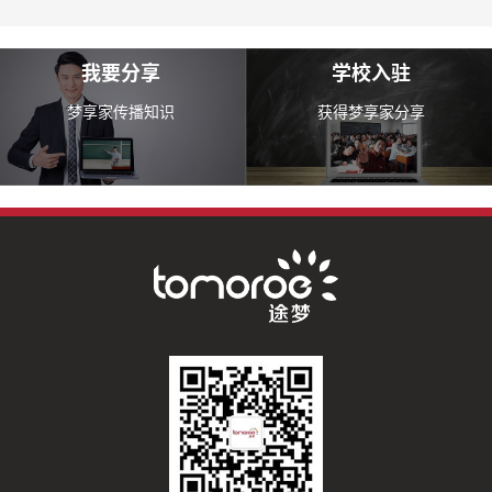
我要分享
学校入驻
梦享家传播知识
获得梦享家分享