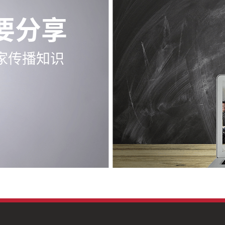
要分享
家传播知识