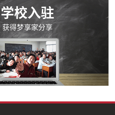
学校入驻
获得梦享家分享