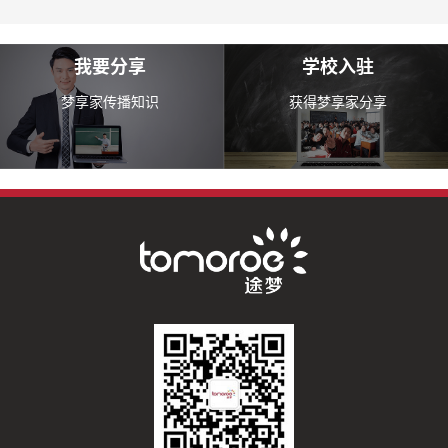
我要分享
学校入驻
梦享家传播知识
获得梦享家分享