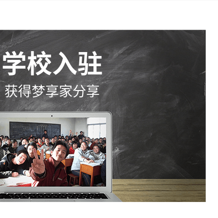
学校入驻
获得梦享家分享