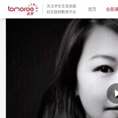
关注学生生涯发展
(current)
首页
全部
的互联网教育平台