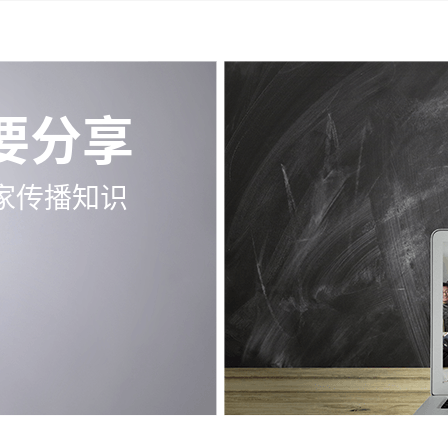
要分享
家传播知识