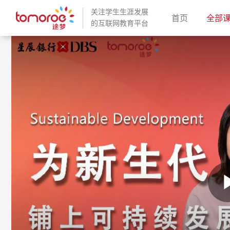
关注学生生涯发展
(current)
首页
全部
的互联网教育平台