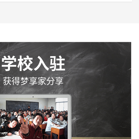
学校入驻
获得梦享家分享