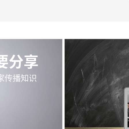
要分享
家传播知识