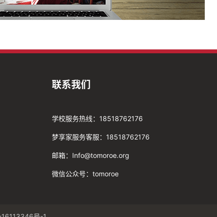
联系我们
学校服务热线：18518762176
梦享家服务客服：18518762176
邮箱：Info@tomoroe.org
微信公众号：tomoroe
16113346号-1