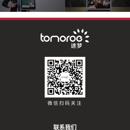
微信扫码关注
联系我们