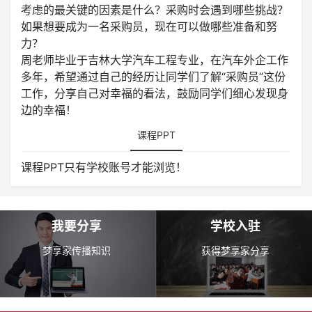
考虑的最关键的因素是什么？采购时会遇到哪些挑战？
如果想要成为一名采购员，现在可以做哪些准备和努
力？
周老师毕业于吉林大学汽车工程专业，在汽车外企工作
多年，希望通过自己的经历让同学们了解“采购员”这份
工作，分享自己对幸福的看法，鼓励同学们细心发现身
边的幸福！
课程PPT
课程PPT只有学校账号才能浏览！
我要分享
学校入驻
梦享家传播知识
获得梦享家分享