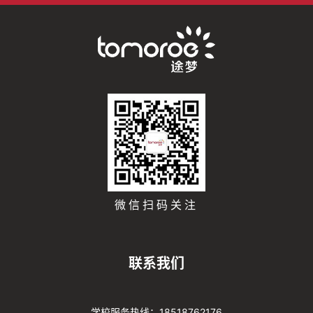
微信扫码关注
联系我们
学校服务热线：18518762176