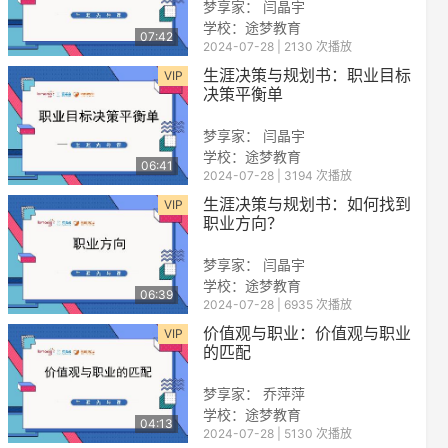
梦享家： 闫晶宇
学校：途梦教育
07:42
2024-07-28 | 2130 次播放
生涯决策与规划书：职业目标
VIP
决策平衡单
梦享家： 闫晶宇
学校：途梦教育
06:41
2024-07-28 | 3194 次播放
reen
生涯决策与规划书：如何找到
VIP
职业方向？
梦享家： 闫晶宇
学校：途梦教育
06:39
2024-07-28 | 6935 次播放
价值观与职业：价值观与职业
VIP
的匹配
梦享家： 乔萍萍
学校：途梦教育
04:13
2024-07-28 | 5130 次播放