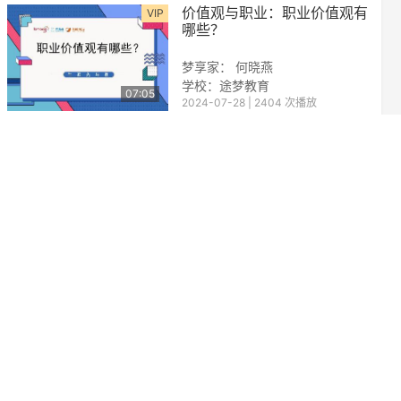
价值观与职业：职业价值观有
VIP
哪些？
梦享家： 何晓燕
学校：途梦教育
07:05
2024-07-28 | 2404 次播放
价值观与职业：价值观拍卖会
梦享家： 乔萍萍
学校：途梦教育
10:38
2024-07-28 | 5957 次播放
价值观与职业：何为价值观？
VIP
梦享家： 何晓燕
学校：途梦教育
04:13
2024-07-28 | 1839 次播放
能力与职业：怎样获得能力？
VIP