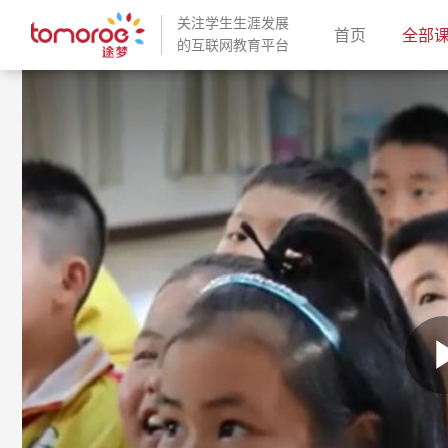
关注学生生涯发展
(current)
首页
全部
的互联网教育平台