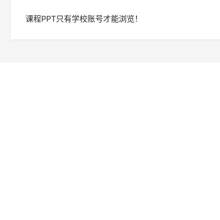
课程PPT只有学校账号才能浏览！