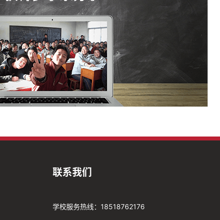
联系我们
学校服务热线：18518762176