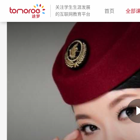
关注学生生涯发展
(current)
首页
全部
的互联网教育平台