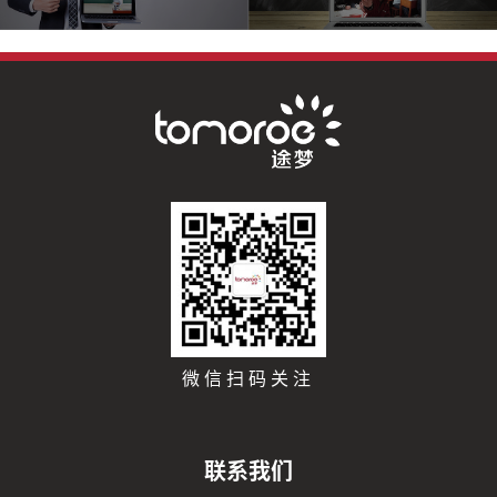
微信扫码关注
联系我们