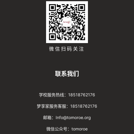
微信扫码关注
联系我们
学校服务热线：18518762176
梦享家服务客服：18518762176
邮箱：Info@tomoroe.org
微信公众号：tomoroe