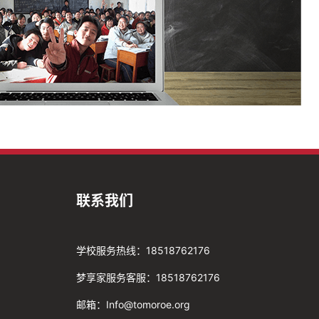
联系我们
学校服务热线：18518762176
梦享家服务客服：18518762176
邮箱：Info@tomoroe.org