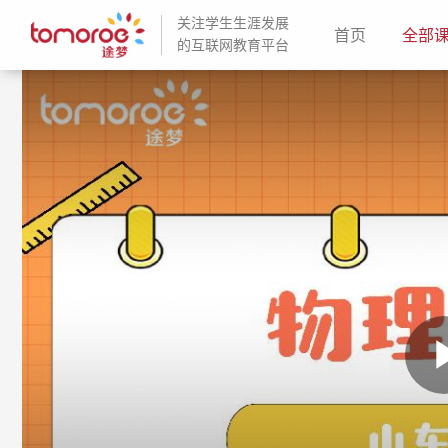
关注学生生涯发展
(current)
首页
全部
的互联网教育平台