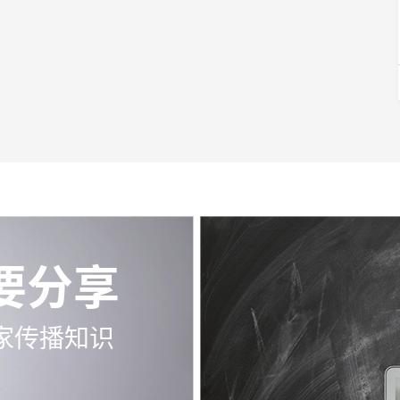
要分享
家传播知识