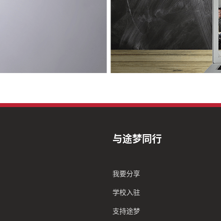
与途梦同行
我要分享
学校入驻
支持途梦