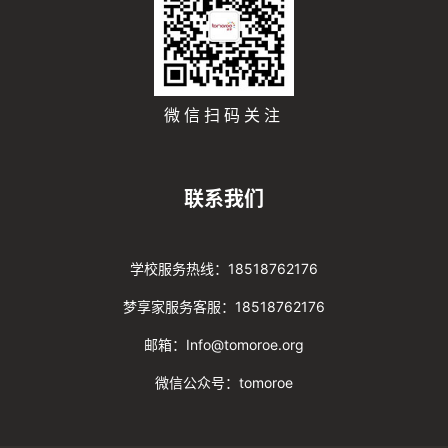
微信扫码关注
联系我们
学校服务热线：18518762176
梦享家服务客服：18518762176
邮箱：Info@tomoroe.org
微信公众号：tomoroe