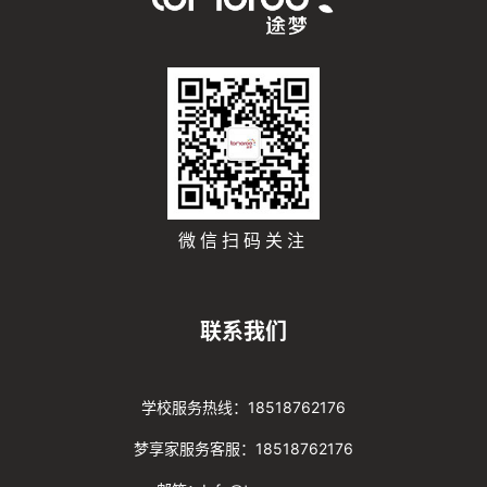
微信扫码关注
联系我们
学校服务热线：18518762176
梦享家服务客服：18518762176