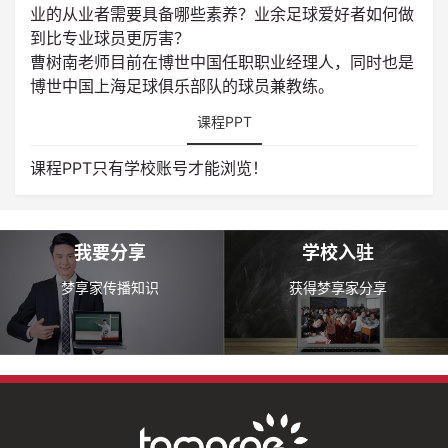
业的从业者需要具备哪些素养？业余足球爱好者如何做
到比专业球员更厉害？
曹树南老师目前在博世中国任职职业经理人，同时也是
博世中国上海足球俱乐部队的球员兼教练。
课程PPT
课程PPT只有学校账号才能浏览！
我要分享
学校入驻
梦享家传播知识
获得梦享家分享