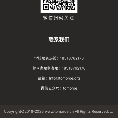
微信扫码关注
联系我们
学校服务热线：18518762176
梦享家服务客服：18518762176
邮箱：Info@tomoroe.org
微信公众号：tomoroe
Copyright©2016-2026 www.tomoroe.cn All Rights Reserved. 途梦 版权所有