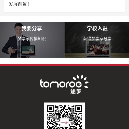
发展前景！
我要分享
学校入驻
梦享家传播知识
获得梦享家分享