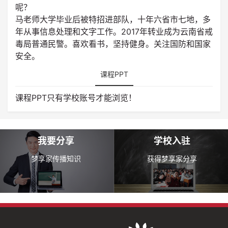
呢？
马老师大学毕业后被特招进部队，十年六省市七地，多
年从事信息处理和文字工作。2017年转业成为云南省戒
毒局普通民警。喜欢看书，坚持健身。关注国防和国家
安全。
课程PPT
课程PPT只有学校账号才能浏览！
我要分享
学校入驻
梦享家传播知识
获得梦享家分享