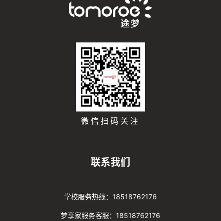
微信扫码关注
联系我们
学校服务热线：18518762176
梦享家服务客服：18518762176