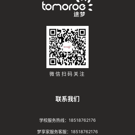
微信扫码关注
联系我们
学校服务热线：18518762176
梦享家服务客服：18518762176