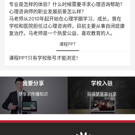
专业是怎样的体验？什么时候需要寻求心理咨询帮助？
心理咨询师的职业发展前景怎么样？
马老师从2010年起开始在心理学圈学习、成长，曾在
学校和医院担任过心理咨询师，目前主要从事自闭症康
复治疗。马老师是一个热爱公益、喜欢教育的人。
课程PPT
课程PPT只有学校账号才能浏览！
我要分享
学校入驻
梦享家传播知识
获得梦享家分享