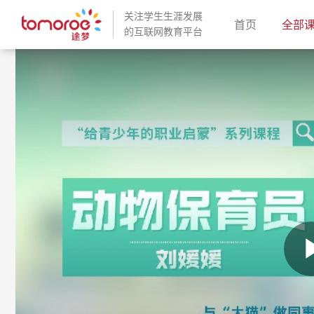
关注学生生涯发展
(current)
首页
全部
的互联网教育平台