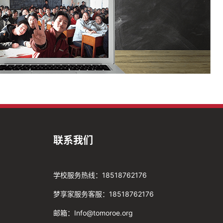
联系我们
学校服务热线：18518762176
梦享家服务客服：18518762176
邮箱：Info@tomoroe.org