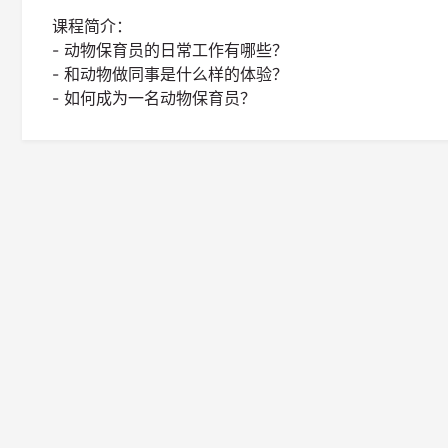
课程简介：
- 动物保育员的日常工作有哪些？
- 和动物做同事是什么样的体验？
- 如何成为一名动物保育员？