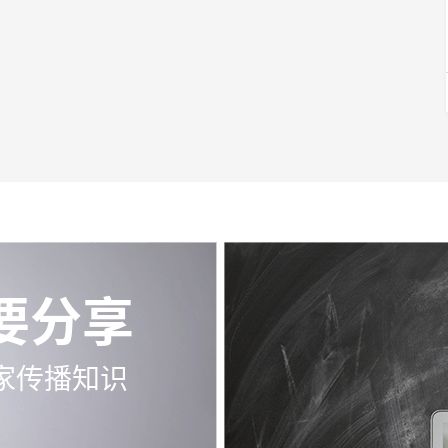
要分享
家传播知识