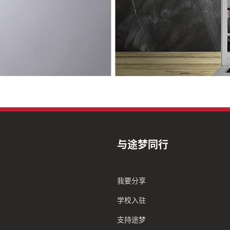
与途梦同行
我要分享
学校入驻
支持途梦