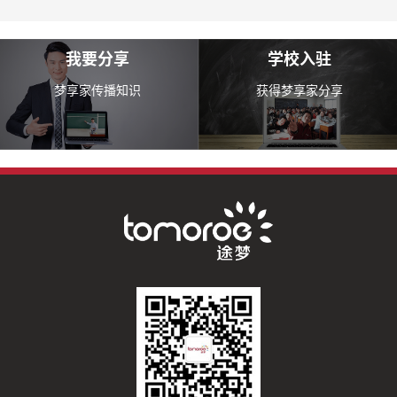
我要分享
学校入驻
梦享家传播知识
获得梦享家分享