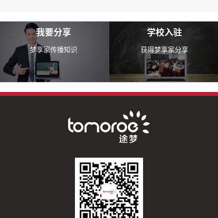
我要分享
学校入驻
梦享家传播知识
获得梦享家分享