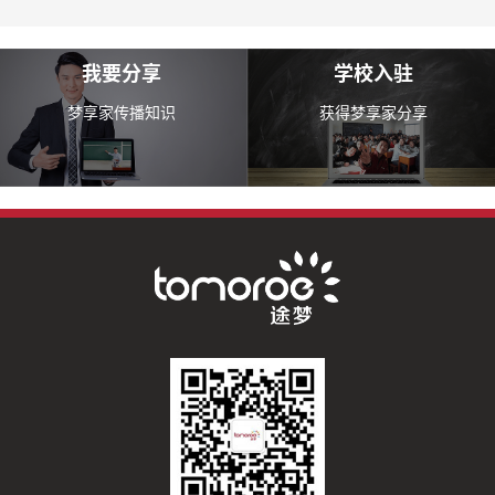
我要分享
学校入驻
梦享家传播知识
获得梦享家分享