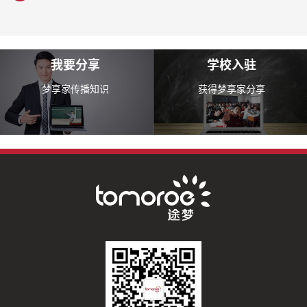
我要分享
学校入驻
梦享家传播知识
获得梦享家分享