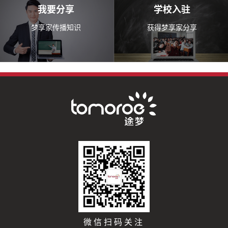
我要分享
学校入驻
梦享家传播知识
获得梦享家分享
微信扫码关注