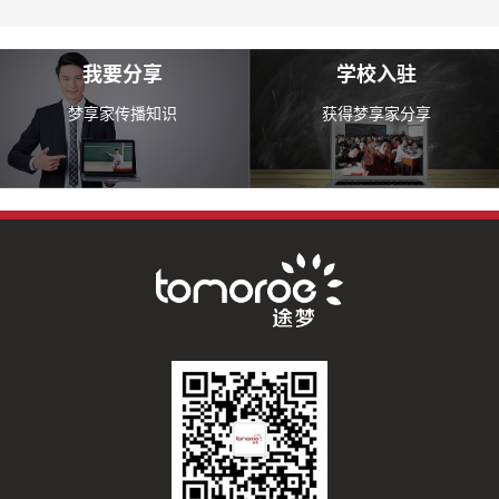
我要分享
学校入驻
梦享家传播知识
获得梦享家分享