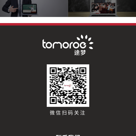
微信扫码关注