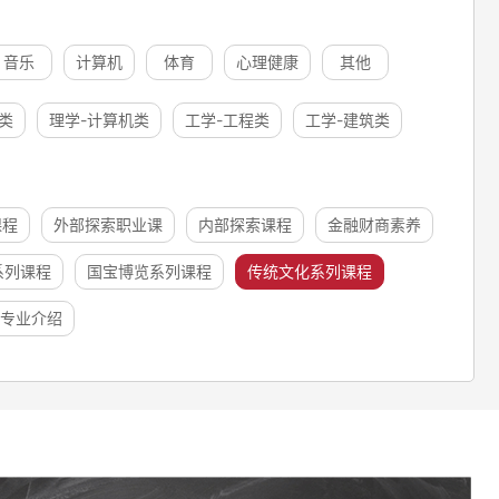
音乐
计算机
体育
心理健康
其他
类
理学-计算机类
工学-工程类
工学-建筑类
课程
外部探索职业课
内部探索课程
金融财商素养
系列课程
国宝博览系列课程
传统文化系列课程
专业介绍