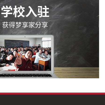
学校入驻
获得梦享家分享