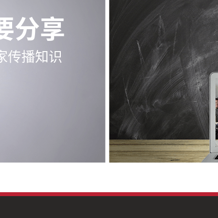
要分享
家传播知识