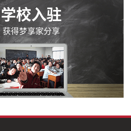
学校入驻
获得梦享家分享