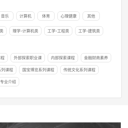
音乐
计算机
体育
心理健康
其他
类
理学-计算机类
工学-工程类
工学-建筑类
课程
外部探索职业课
内部探索课程
金融财商素养
系列课程
国宝博览系列课程
传统文化系列课程
专业介绍