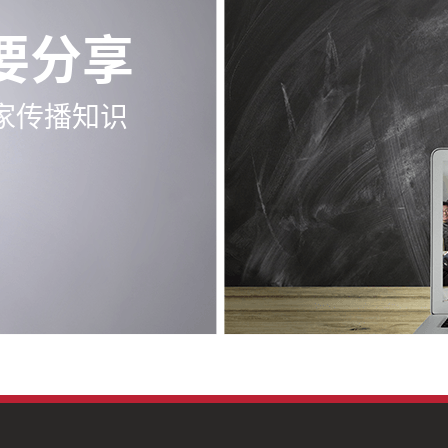
要分享
家传播知识