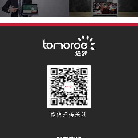
微信扫码关注