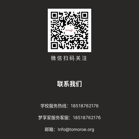
微信扫码关注
联系我们
学校服务热线：18518762176
梦享家服务客服：18518762176
邮箱：Info@tomoroe.org