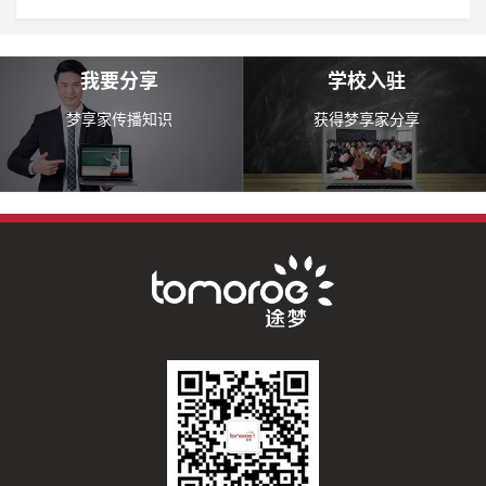
我要分享
学校入驻
梦享家传播知识
获得梦享家分享