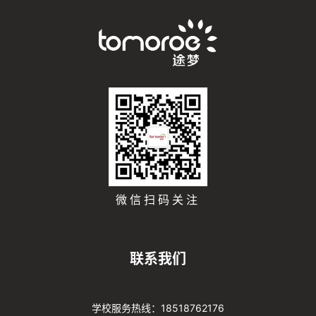
微信扫码关注
联系我们
学校服务热线：18518762176