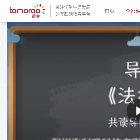
关注学生生涯发展
(current)
首页
全部
的互联网教育平台