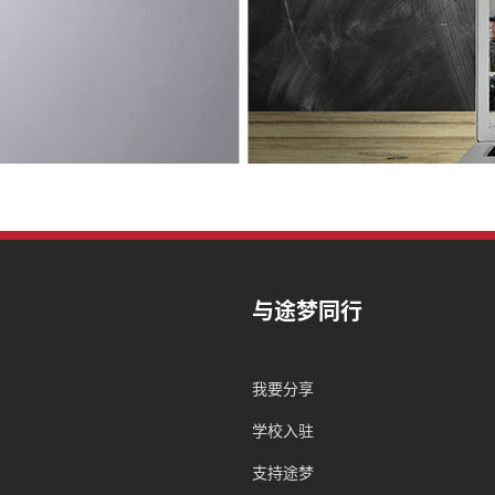
与途梦同行
我要分享
学校入驻
支持途梦