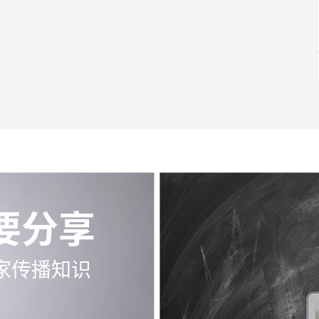
要分享
家传播知识