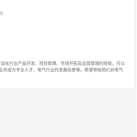
师
自动化行业产品开发、项目管理、市场开拓及运营管理的经验，可以
业并成为专业人才、电气行业的发展前景等。希望带给他们对电气