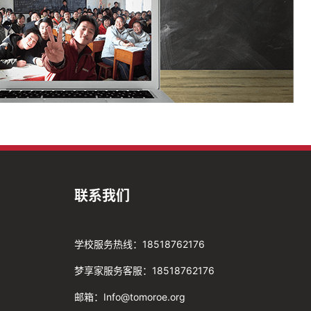
联系我们
学校服务热线：18518762176
梦享家服务客服：18518762176
邮箱：Info@tomoroe.org