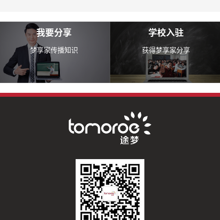
我要分享
学校入驻
梦享家传播知识
获得梦享家分享