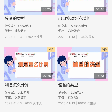
06:20
02:46
投资的类型
出口拉动经济增长
梦享家： Anna老师
梦享家： Melinda老师
学校：
途梦教育
学校： 途梦教育
2023-11-13 | 11502 次播放
2023-11-13 | 9135 次播放
VIP
VIP
02:55
04:53
利息怎么计算
储蓄的类型
梦享家： Lulu老师
梦享家： Lulu老师
学校： 途梦教育
学校： 途梦教育
2023-11-13 | 9633 次播放
2023-11-13 | 10051 次播放