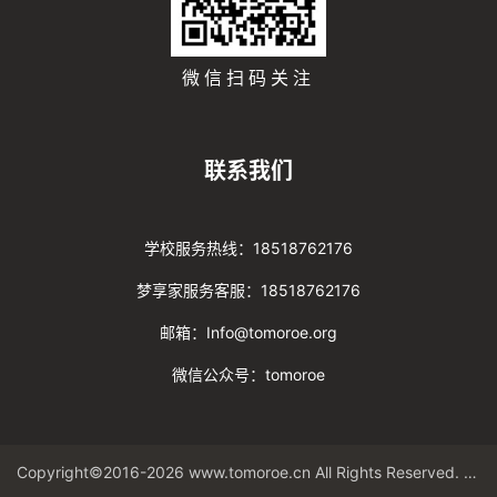
微信扫码关注
联系我们
学校服务热线：18518762176
梦享家服务客服：18518762176
邮箱：Info@tomoroe.org
微信公众号：tomoroe
Copyright©2016-2026 www.tomoroe.cn All Rights Reserved. 途梦 版权所有