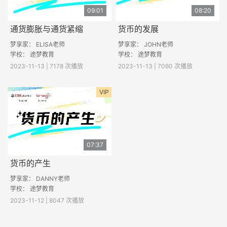
09:01
08:20
通货膨胀与通货紧缩
货币的发展
梦享家： ELISA老师
梦享家： JOHN老师
学校： 途梦教育
学校： 途梦教育
2023-11-13 | 7178 次播放
2023-11-13 | 7060 次播放
VIP
07:37
货币的产生
梦享家： DANNY老师
学校： 途梦教育
2023-11-12 | 8047 次播放