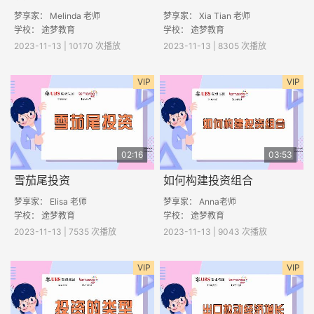
梦享家： Melinda 老师
梦享家： Xia Tian 老师
学校： 途梦教育
学校： 途梦教育
2023-11-13 | 10170 次播放
2023-11-13 | 8305 次播放
VIP
VIP
02:16
03:53
雪茄尾投资
如何构建投资组合
梦享家： Elisa 老师
梦享家： Anna老师
学校： 途梦教育
学校： 途梦教育
2023-11-13 | 7535 次播放
2023-11-13 | 9043 次播放
VIP
VIP