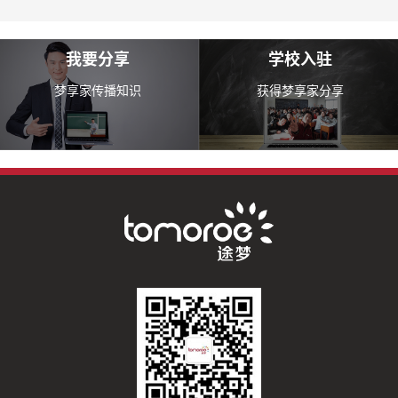
我要分享
学校入驻
梦享家传播知识
获得梦享家分享