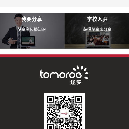
我要分享
学校入驻
梦享家传播知识
获得梦享家分享