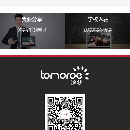
我要分享
学校入驻
梦享家传播知识
获得梦享家分享