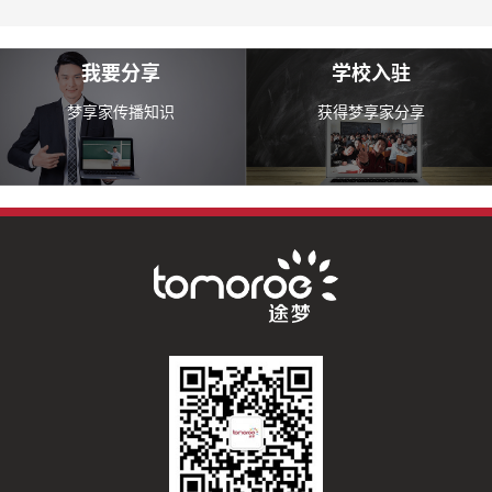
我要分享
学校入驻
梦享家传播知识
获得梦享家分享